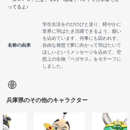
ってるよ♪
学生生活をのびのびと送り、軽やかに
世界に羽ばたき活躍できるよう、願い
を込めています。何事にも囚われす、
名称の由来
自由な発想で夢に向かって羽ばたいて
ほしいというメッセージを込めて、空
想上の生物『ペガサス』をモチーフに
しました。
兵庫県のその他のキャラクター