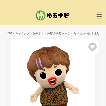
TOP
キャラクターを探す
兵庫県のゆるキャラ
ちっちゃいおばはん