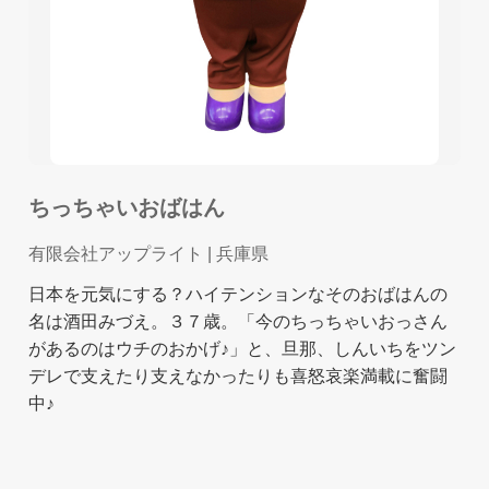
ちっちゃいおばはん
有限会社アップライト
| 兵庫県
日本を元気にする？ハイテンションなそのおばはんの
名は酒田みづえ。３７歳。「今のちっちゃいおっさん
があるのはウチのおかげ♪」と、旦那、しんいちをツン
デレで支えたり支えなかったりも喜怒哀楽満載に奮闘
中♪