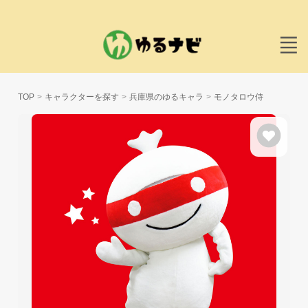
TOP
キャラクターを探す
兵庫県のゆるキャラ
モノタロウ侍