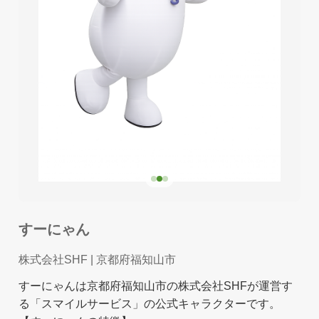
すーにゃん
株式会社SHF
| 京都府福知山市
すーにゃんは京都府福知山市の株式会社SHFが運営す
る「スマイルサービス」の公式キャラクターです。