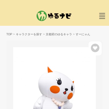
TOP
キャラクターを探す
京都府のゆるキャラ
すーにゃん