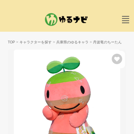
TOP
キャラクターを探す
兵庫県のゆるキャラ
丹波竜のちーたん