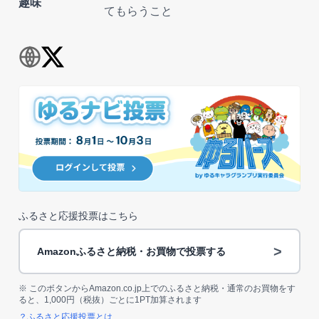
趣味
てもらうこと
ふるさと応援投票はこちら
>
Amazonふるさと納税・お買物で投票する
※ このボタンからAmazon.co.jp上でのふるさと納税・通常のお買物をす
ると、1,000円（税抜）ごとに1PT加算されます
？ふるさと応援投票とは