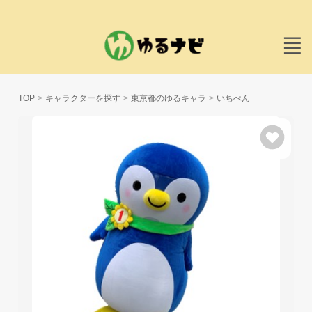
TOP
キャラクターを探す
東京都のゆるキャラ
いちぺん