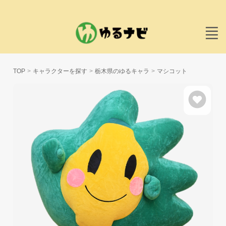
TOP
キャラクターを探す
栃木県のゆるキャラ
マシコット