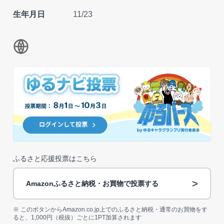
生年月日
11/23
ふるさと応援投票はこちら
>
Amazonふるさと納税・お買物で投票する
※ このボタンからAmazon.co.jp上でのふるさと納税・通常のお買物をす
ると、1,000円（税抜）ごとに1PT加算されます