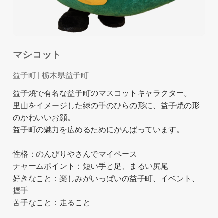
マシコット
益子町
| 栃木県益子町
益子焼で有名な益子町のマスコットキャラクター。
里山をイメージした緑の手のひらの形に、益子焼の形
のかわいいお顔。
益子町の魅力を広めるためにがんばっています。
性格：のんびりやさんでマイペース
チャームポイント：短い手と足、まるい尻尾
好きなこと：楽しみがいっぱいの益子町、イベント、
握手
苦手なこと：走ること