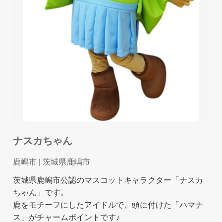
ナスカちゃん
鹿嶋市
| 茨城県鹿嶋市
茨城県鹿嶋市公認のマスコットキャラクター「ナスカ
ちゃん」です。
鹿をモチーフにしたアイドルで、頭に付けた「ハマナ
ス」がチャームポイントです♪