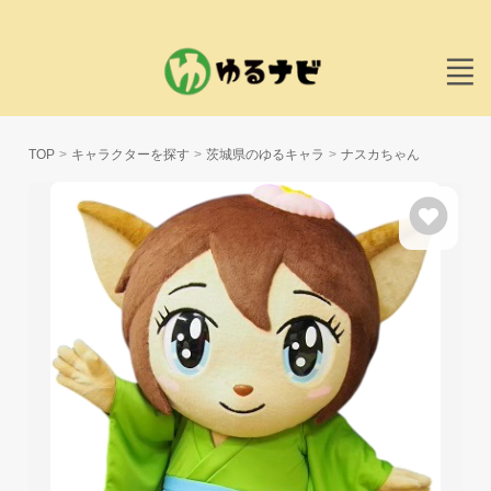
TOP
キャラクターを探す
茨城県のゆるキャラ
ナスカちゃん