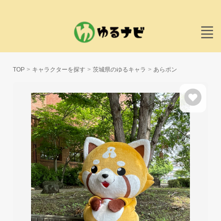
TOP
キャラクターを探す
茨城県のゆるキャラ
あらポン