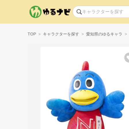
TOP
キャラクターを探す
愛知県のゆるキャラ