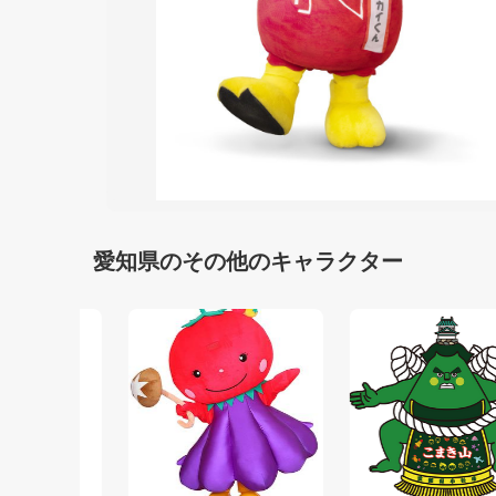
愛知県のその他のキャラクター