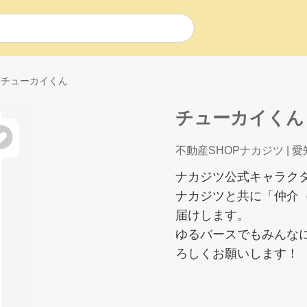
チューカイくん
チューカイくん
不動産SHOPナカジツ
| 
ナカジツ公式キャラク
ナカジツと共に「仲介
届けします。
ゆるバースでもみんな
ろしくお願いします！