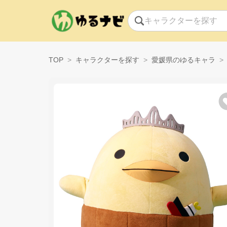
TOP
キャラクターを探す
愛媛県のゆるキャラ