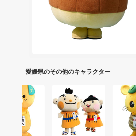
愛媛県のその他のキャラクター