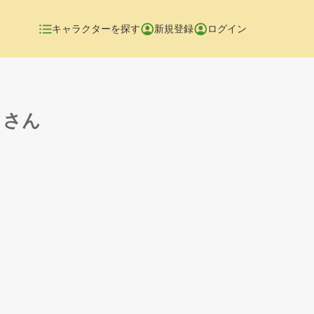
キャラクターを探す
新規登録
ログイン
ィさん