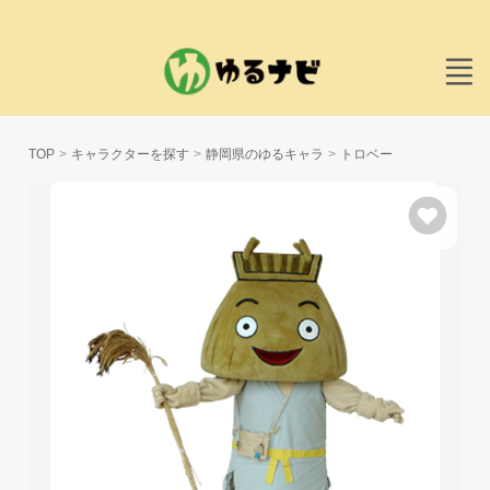
TOP
キャラクターを探す
静岡県のゆるキャラ
トロベー