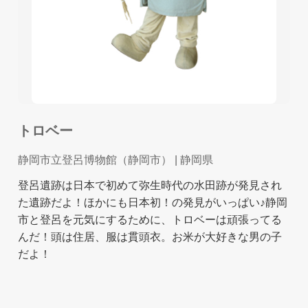
トロベー
静岡市立登呂博物館（静岡市）
| 静岡県
登呂遺跡は日本で初めて弥生時代の水田跡が発見され
た遺跡だよ！ほかにも日本初！の発見がいっぱい♪静岡
市と登呂を元気にするために、トロベーは頑張ってる
んだ！頭は住居、服は貫頭衣。お米が大好きな男の子
だよ！