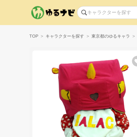
TOP
キャラクターを探す
東京都のゆるキャラ