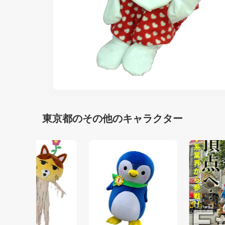
東京都のその他のキャラクター