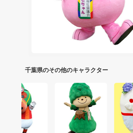
千葉県のその他のキャラクター