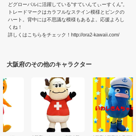
どグローバルに活躍している“すていんてぃーすくん”。
トレードマークはカラフルなステイン模様とピンクの
ハート。背中には不思議な模様もあるよ。応援よろし
くね！
詳しくはこちらをチェック！http://ora2-kawaii.com/
大阪府のその他のキャラクター