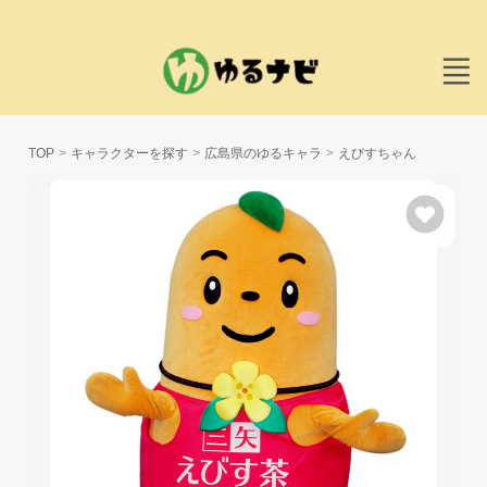
TOP
キャラクターを探す
広島県のゆるキャラ
えびすちゃん