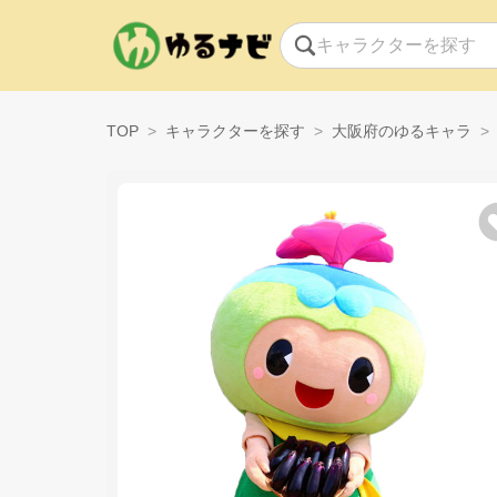
TOP
キャラクターを探す
大阪府のゆるキャラ