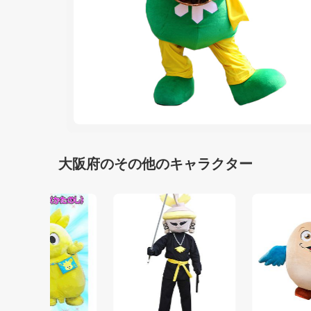
大阪府のその他のキャラクター