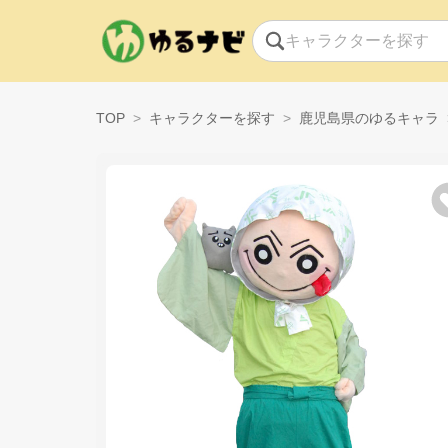
TOP
キャラクターを探す
鹿児島県のゆるキャラ