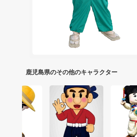
鹿児島県のその他のキャラクター