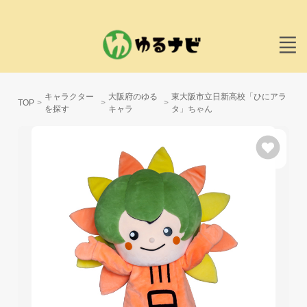
キャラクター
大阪府のゆる
東大阪市立日新高校「ひにアラ
TOP
を探す
キャラ
タ」ちゃん