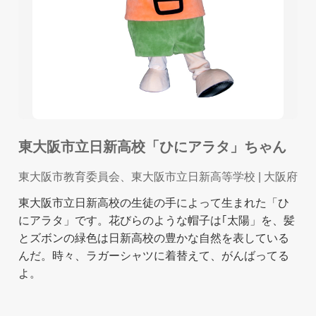
東大阪市立日新高校「ひにアラタ」ちゃん
東大阪市教育委員会、東大阪市立日新高等学校
| 大阪府
東大阪市立日新高校の生徒の手によって生まれた「ひ
にアラタ」です。花びらのような帽子は｢太陽」を、髪
とズボンの緑色は日新高校の豊かな自然を表している
んだ。時々、ラガーシャツに着替えて、がんばってる
よ。