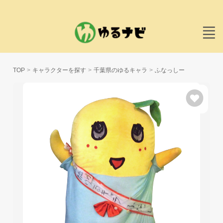
TOP
キャラクターを探す
千葉県のゆるキャラ
ふなっしー