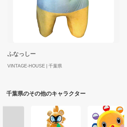
ふなっしー
VINTAGE-HOUSE
| 千葉県
千葉県のその他のキャラクター