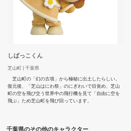
しばっこくん
芝山町
| 千葉県
芝山町の「幻の古墳」から極秘に出土したらしい。
復元後、「芝山はにわ祭」のにぎわいで目覚め、芝山
町の空を飛び交う世界中の飛行機を見て「自由に空を
飛ぶ」ため芝山町を飛び回っています。
千葉県のその他のキャラクター