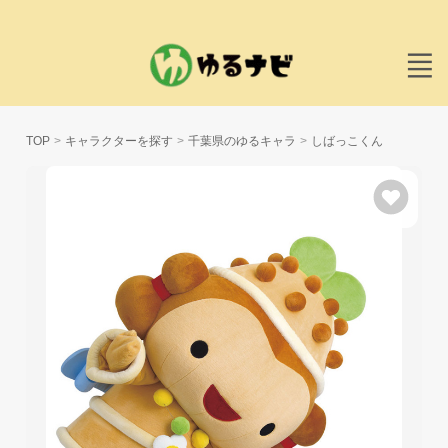
TOP
キャラクターを探す
千葉県のゆるキャラ
しばっこくん