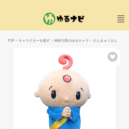
TOP
キャラクターを探す
神奈川県のゆるキャラ
さんきゅうさん