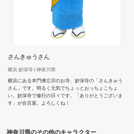
さんきゅうさん
横浜 妙深寺
| 神奈川県
横浜にある本門佛立宗のお寺、妙深寺の「さんきゅう
さん」です。明るく元気でちょっとおっちょこちょ
い。妙深寺で修行の日々です。「ありがとうございま
す」が合言葉。よろしくね！
神奈川県のその他のキャラクター