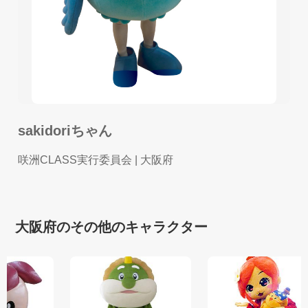
sakidoriちゃん
咲洲CLASS実行委員会
| 大阪府
大阪府のその他のキャラクター