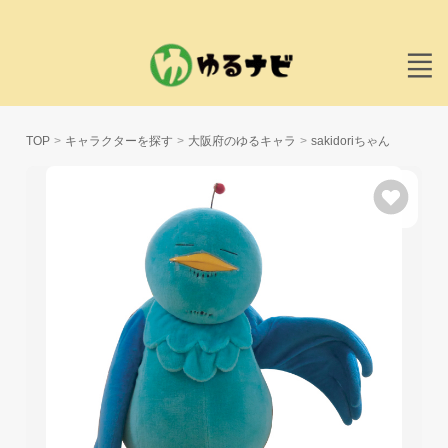
TOP
キャラクターを探す
大阪府のゆるキャラ
sakidoriちゃん