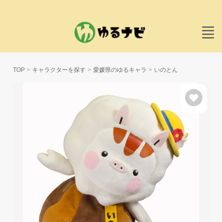
TOP
キャラクターを探す
愛媛県のゆるキャラ
いのとん