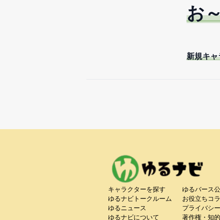
お
新規キャ
キャラクターを探す
ゆるバース
ゆるナビトークルーム
お役立ちコ
ゆるニュース
プライバシ
ゆるナビについて
著作権・知