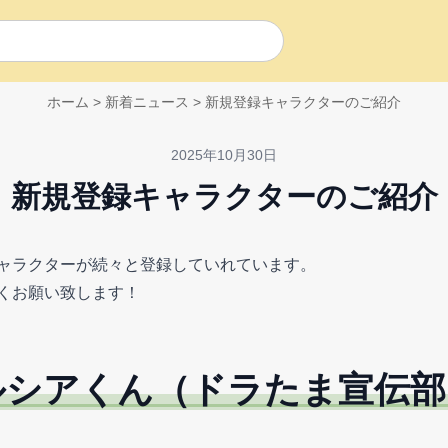
ホーム
>
新着ニュース
>
新規登録キャラクターのご紹介
2025年10月30日
新規登録キャラクターのご紹介
ャラクターが続々と登録していれています。
くお願い致します！
ルシアくん（ドラたま宣伝部