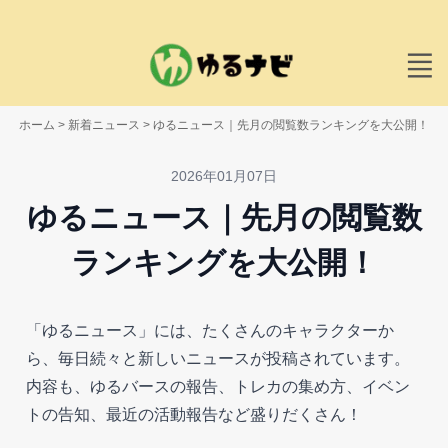
ホーム
>
新着ニュース
>
ゆるニュース｜先月の閲覧数ランキングを大公開！
2026年01月07日
ゆるニュース｜先月の閲覧数
ランキングを大公開！
「ゆるニュース」には、たくさんのキャラクターか
ら、毎日続々と新しいニュースが投稿されています。
内容も、ゆるバースの報告、トレカの集め方、イベン
トの告知、最近の活動報告など盛りだくさん！