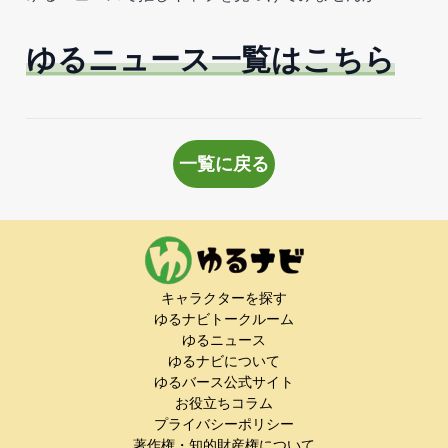
ゆるニュース一覧はこちら
一覧に戻る
キャラクターを探す
ゆるナビトークルーム
ゆるニュース
ゆるナビについて
ゆるバース公式サイト
お役立ちコラム
プライバシーポリシー
著作権・知的財産権について