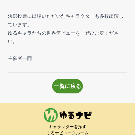
決選投票に出場いただいたキャラクターも多数出演し
ています。
ゆるキャラたちの世界デビューを、ぜひご覧くださ
い。
主催者一同
一覧に戻る
キャラクターを探す
ゆるナビトークルーム