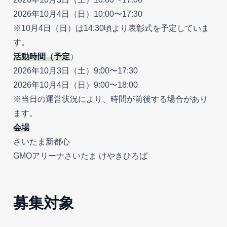
2026年10月4日（日）10:00〜17:30
※10月4日（日）は14:30頃より表彰式を予定していま
す。
活動時間（予定
）
2026年10月3日（土）9:00〜17:30
2026年10月4日（日）9:00〜18:00
※当日の運営状況により、時間が前後する場合があり
ます。
会場
さいたま新都心
GMOアリーナさいたま けやきひろば
募集対象