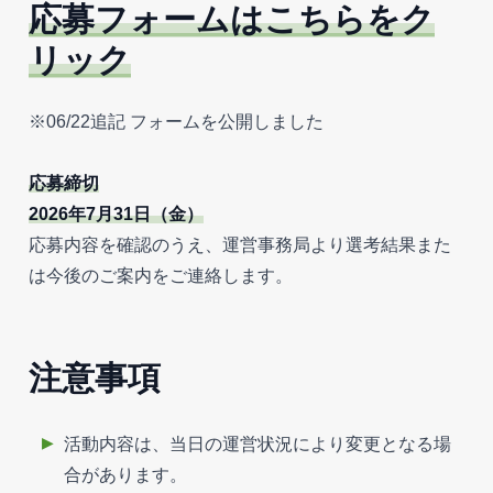
応募フォームはこちらをク
リック
※06/22追記 フォームを公開しました
応募締切
2026年7月31日（金）
応募内容を確認のうえ、運営事務局より選考結果また
は今後のご案内をご連絡します。
注意事項
活動内容は、当日の運営状況により変更となる場
合があります。