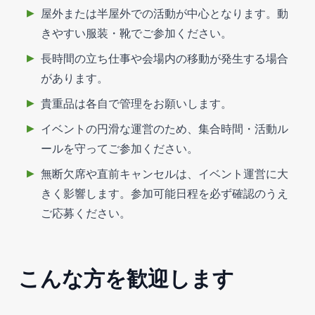
屋外または半屋外での活動が中心となります。動
きやすい服装・靴でご参加ください。
長時間の立ち仕事や会場内の移動が発生する場合
があります。
貴重品は各自で管理をお願いします。
イベントの円滑な運営のため、集合時間・活動ル
ールを守ってご参加ください。
無断欠席や直前キャンセルは、イベント運営に大
きく影響します。参加可能日程を必ず確認のうえ
ご応募ください。
こんな方を歓迎します