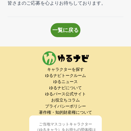
皆さまのご応募を心よりお待ちしております。
一覧に戻る
キャラクターを探す
ゆるナビトークルーム
ゆるニュース
ゆるナビについて
ゆるバース公式サイト
お役立ちコラム
プライバシーポリシー
著作権・知的財産権について
ご当地マスコットキャラクター
（ゆるキャラ）をお持ちの団体様は