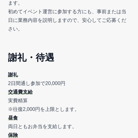
ます。
初めてイベント運営に参加する方にも、事前または当
日に業務内容を説明しますので、安心してご応募くだ
さい。
謝礼・待遇
謝礼
2日間通し参加で20,000円
交通費支給
実費精算
※往復2,000円を上限とします。
昼食
両日ともお弁当を支給します。
保険