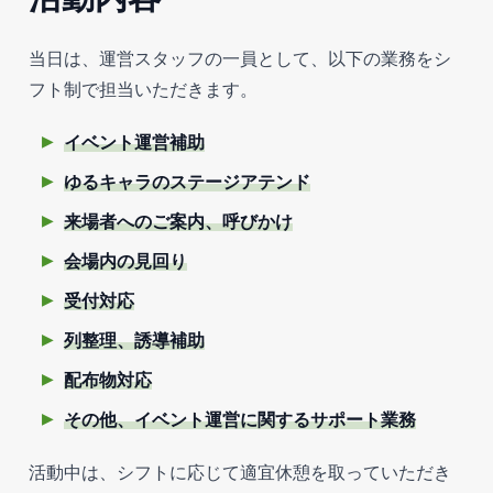
当日は、運営スタッフの一員として、以下の業務をシ
フト制で担当いただきます。
イベント運営補助
ゆるキャラのステージアテンド
来場者へのご案内、呼びかけ
会場内の見回り
受付対応
列整理、誘導補助
配布物対応
その他、イベント運営に関するサポート業務
活動中は、シフトに応じて適宜休憩を取っていただき