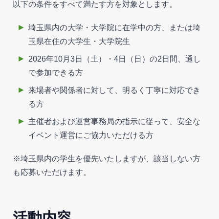
以下の条件をすべて満たす方を対象とします。
埼玉県内の大学・大学院に在学中の方、または埼
玉県在住の大学生・大学院生
2026年10月3日（土）・4日（日）の2日間、通し
で参加できる方
来場者や関係者に対して、明るく丁寧に対応でき
る方
主催者および運営事務局の指示に従って、安全な
イベント運営にご協力いただける方
※埼玉県内の学生を優先いたしますが、該当しない方
も応募いただけます。
活動内容