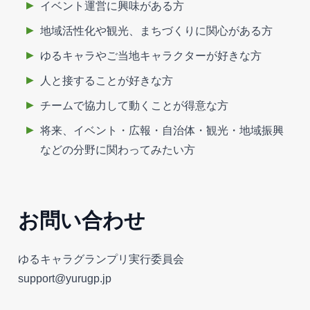
イベント運営に興味がある方
地域活性化や観光、まちづくりに関心がある方
ゆるキャラやご当地キャラクターが好きな方
人と接することが好きな方
チームで協力して動くことが得意な方
将来、イベント・広報・自治体・観光・地域振興
などの分野に関わってみたい方
お問い合わせ
ゆるキャラグランプリ実行委員会
support@yurugp.jp