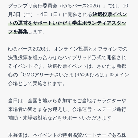
グランプリ実行委員会（ゆるバース2026）」では、10
月3日（土）・4日（日）に開催される
決選投票イベン
トの運営をサポートいただく学生ボランティアスタッ
フを募集
します。
ゆるバース2026は、オンライン投票とオフラインでの
決選投票を組み合わせたハイブリッド形式で開催され
るイベントです。決選投票イベントは、さいたま新都
心の「GMOアリーナさいたま けやきひろば」をメイン
会場として実施されます。
当日は、全国各地から参加するご当地キャラクターや
来場者の皆さまをお迎えし、会場運営・ステージ進行
補助・来場者対応などをサポートいただきます。
本募集は、本イベントの特別協賛パートナーである株