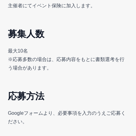
主催者にてイベント保険に加入します。
募集人数
最大10名
※応募多数の場合は、応募内容をもとに書類選考を行
う場合があります。
応募方法
Googleフォームより、必要事項を入力のうえご応募く
ださい。