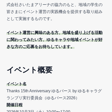
式会社さいたまアリーナの協力のもと、地域の学生の
皆さまにイベント運営の実践機会を提供する取り組み
として実施するものです。
イベント運営に興味のある方、地域を盛り上げる活動
に関わってみたい方、ゆるキャラや地域イベントが好
きな方のご応募をお待ちしています。
イベント概要
イベント名
Thanks 15th Anniversary ゆるバース by ゆるキャラグ
ランプリ実行委員会（ゆるバース2026）
開催日程
2026年10月3日（土）10:00〜17:00