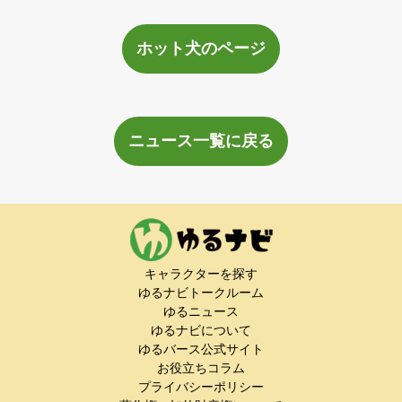
ホット犬のページ
ニュース一覧に戻る
キャラクターを探す
ゆるナビトークルーム
ゆるニュース
ゆるナビについて
ゆるバース公式サイト
お役立ちコラム
プライバシーポリシー