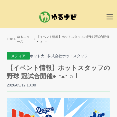
ゆるニュ
【イベント情報】ホットスタッフの野球 冠試合開催
TOP
ース
● ･ﻌ･ ○！
メディア
ホット犬 | 株式会社ホットスタッフ
【イベント情報】ホットスタッフの
野球 冠試合開催● ･ﻌ･ ○！
2026/05/12 13:08