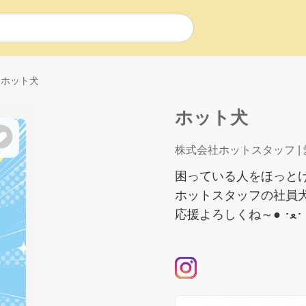
ホット犬
ホット犬
株式会社ホットスタッフ
|
困っている人をほっと
ホットスタッフの社員
応援よろしくね～