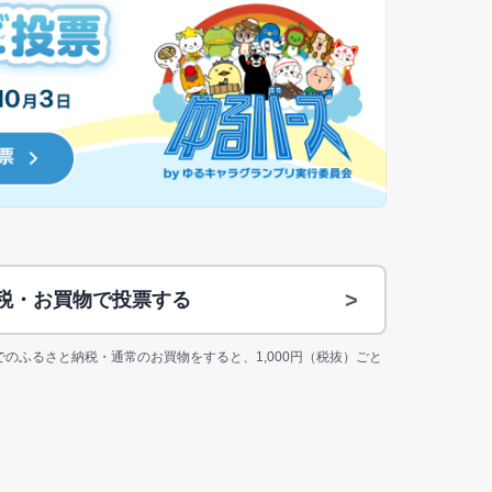
>
納税・お買物で投票する
jp上でのふるさと納税・通常のお買物をすると、1,000円（税抜）ごと