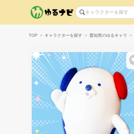
TOP
キャラクターを探す
愛知県のゆるキャラ