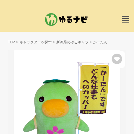
TOP
キャラクターを探す
新潟県のゆるキャラ
かーたん