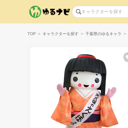
TOP
キャラクターを探す
千葉県のゆるキャラ