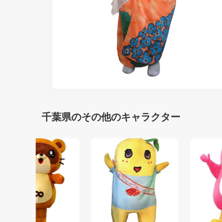
千葉県のその他のキャラクター