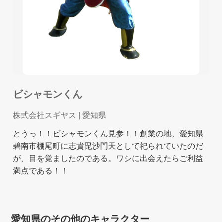
ビシャモンくん
株式会社スギヤス
| 愛知県
とうっ！！ビシャモンくん見参！！創業の地、愛知県
碧南市棚尾町に志貴毘沙門天として祀られていたのだ
が、目を覚ましたのである。ワシに出会えたらご利益
満点である！！
愛知県のその他のキャラクター