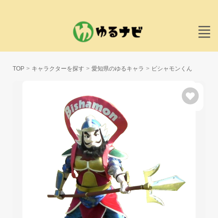
TOP
キャラクターを探す
愛知県のゆるキャラ
ビシャモンくん