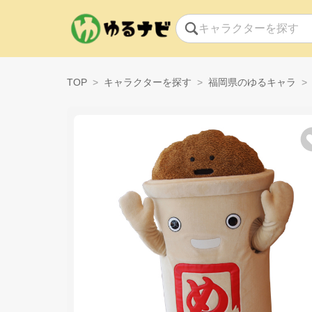
TOP
キャラクターを探す
福岡県のゆるキャラ