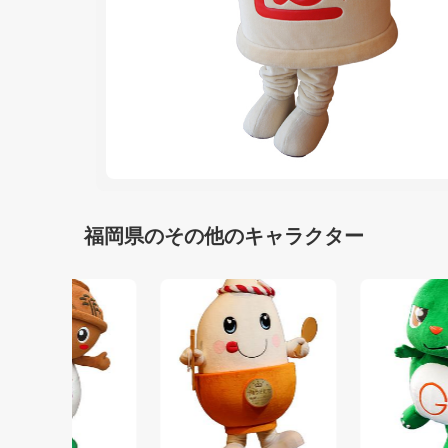
福岡県のその他のキャラクター