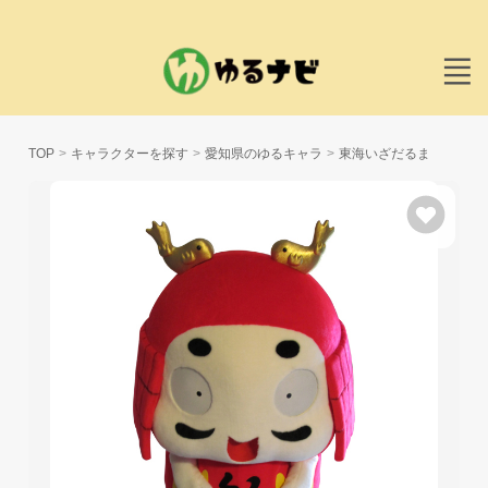
TOP
キャラクターを探す
愛知県のゆるキャラ
東海いざだるま