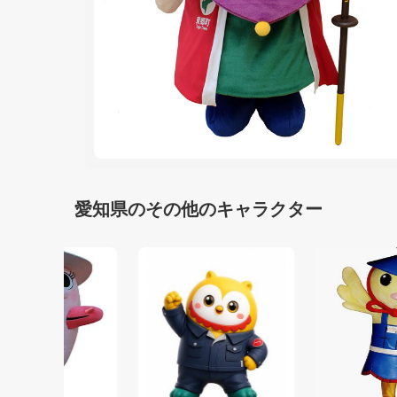
愛知県のその他のキャラクター