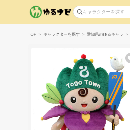
TOP
キャラクターを探す
愛知県のゆるキャラ