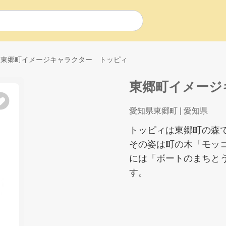
東郷町イメージキャラクター トッピィ
東郷町イメージ
愛知県東郷町
| 愛知県
トッピィは東郷町の森
その姿は町の木「モッ
には「ボートのまちと
す。