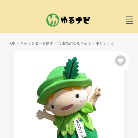
TOP
キャラクターを探す
兵庫県のゆるキャラ
モリンくん