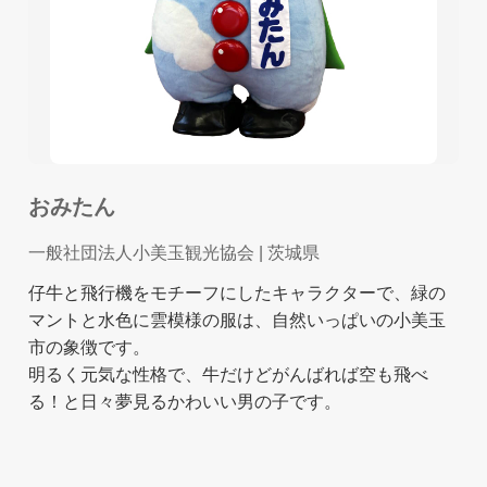
おみたん
一般社団法人小美玉観光協会
| 茨城県
仔牛と飛行機をモチーフにしたキャラクターで、緑の
マントと水色に雲模様の服は、自然いっぱいの小美玉
市の象徴です。
明るく元気な性格で、牛だけどがんばれば空も飛べ
る！と日々夢見るかわいい男の子です。