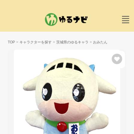
TOP
キャラクターを探す
茨城県のゆるキャラ
おみたん