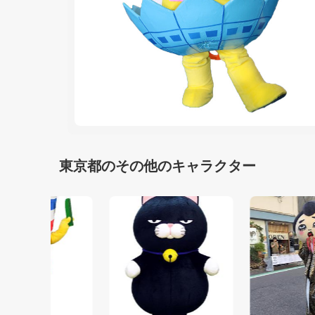
東京都のその他のキャラクター