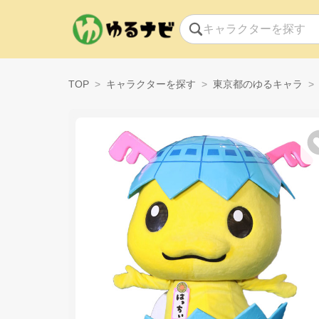
TOP
キャラクターを探す
東京都のゆるキャラ