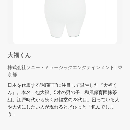
大福くん
株式会社ソニー・ミュージックエンタテインメント
| 東
京都
日本を代表する“和菓子”に注目して誕生した『大福く
ん』。本名：包大福、5才の男の子、和風保育園抹茶
組。江戸時代から続く好福堂の28代目。困っている人
や大切にしたい人が現れるとぎゅっと「包んでしま
う」