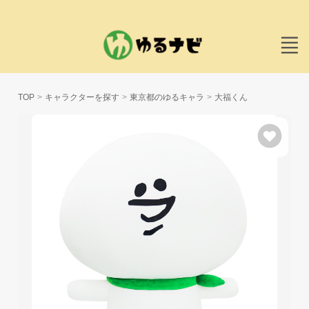
TOP
キャラクターを探す
東京都のゆるキャラ
大福くん