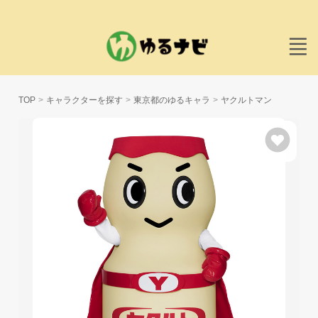
TOP
キャラクターを探す
東京都のゆるキャラ
ヤクルトマン