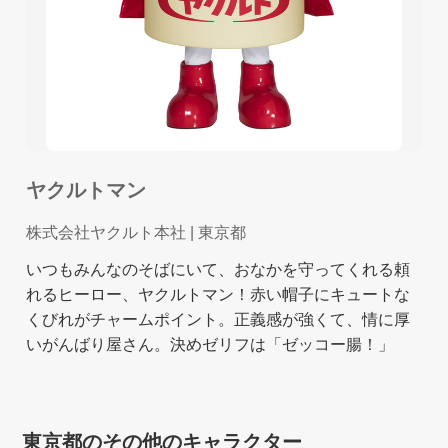
ヤクルトマン
株式会社ヤクルト本社
| 東京都
いつもみんなのそばにいて、おなかを守ってくれる頼
れるヒーロー、ヤクルトマン！赤い帽子にキュートな
くびれがチャームポイント。正義感が強くて、情に厚
いがんばり屋さん。決めゼリフは「ゼッコー腸！」
東京都のその他のキャラクター