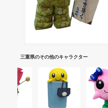
三重県のその他のキャラクター