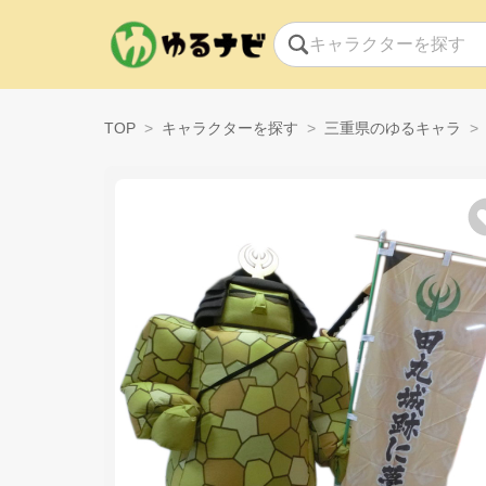
TOP
キャラクターを探す
三重県のゆるキャラ