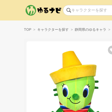
TOP
キャラクターを探す
静岡県のゆるキャラ