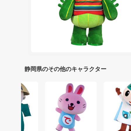
静岡県のその他のキャラクター