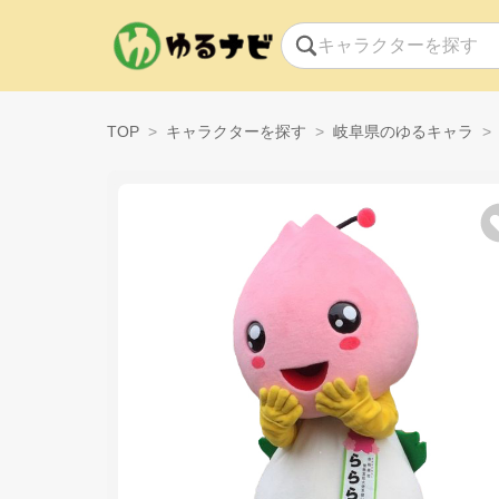
TOP
キャラクターを探す
岐阜県のゆるキャラ