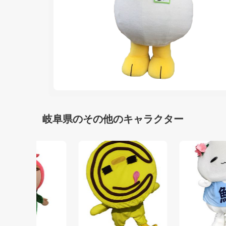
岐阜県のその他のキャラクター