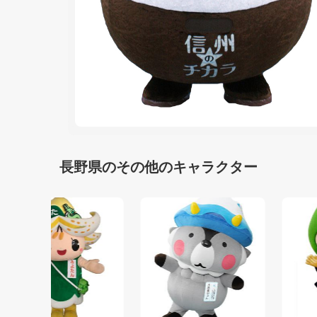
長野県のその他のキャラクター