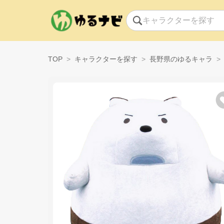
TOP
キャラクターを探す
長野県のゆるキャラ