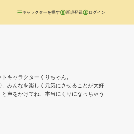
キャラクターを探す
新規登録
ログイン
ットキャラクターくりちゃん。
で、みんなを楽しく元気にさせることが大好
」と声をかけてね。本当にくりになっちゃう