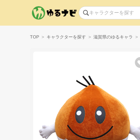
TOP
キャラクターを探す
滋賀県のゆるキャラ