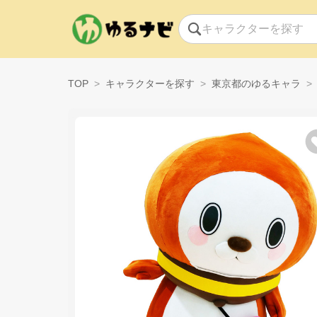
TOP
キャラクターを探す
東京都のゆるキャラ