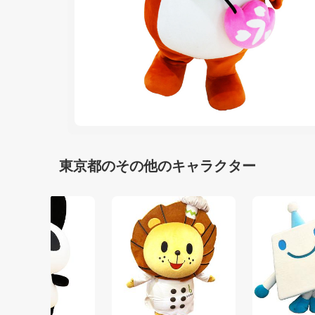
東京都のその他のキャラクター