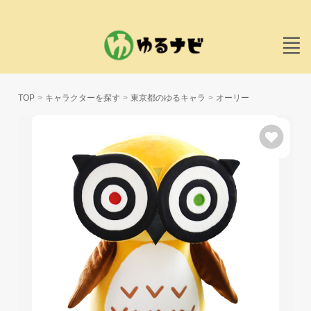
TOP
キャラクターを探す
東京都のゆるキャラ
オーリー