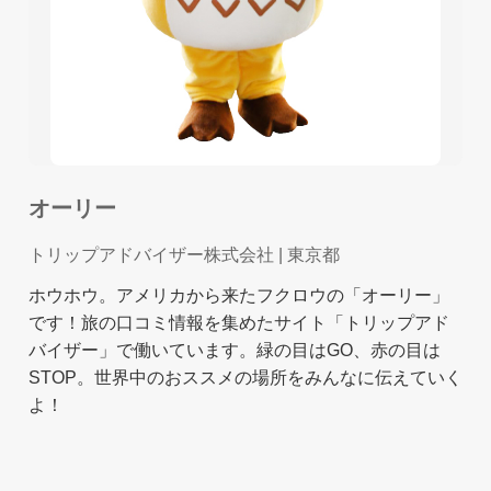
オーリー
トリップアドバイザー株式会社
| 東京都
ホウホウ。アメリカから来たフクロウの「オーリー」
です！旅の口コミ情報を集めたサイト「トリップアド
バイザー」で働いています。緑の目はGO、赤の目は
STOP。世界中のおススメの場所をみんなに伝えていく
よ！