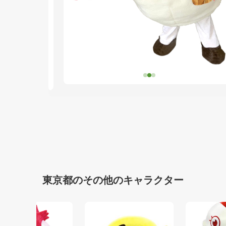
東京都のその他のキャラクター