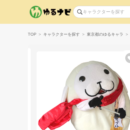
TOP
キャラクターを探す
東京都のゆるキャラ