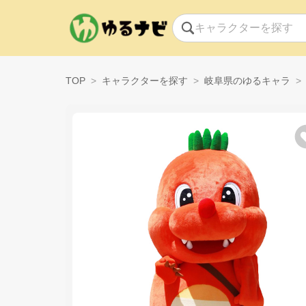
TOP
キャラクターを探す
岐阜県のゆるキャラ