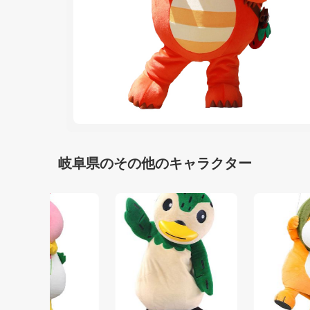
岐阜県のその他のキャラクター