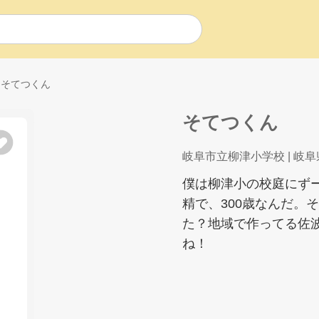
そてつくん
そてつくん
岐阜市立柳津小学校
| 岐阜
僕は柳津小の校庭にず
精で、300歳なんだ。
た？地域で作ってる佐
ね！